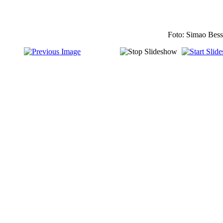
Foto: Simao Bes