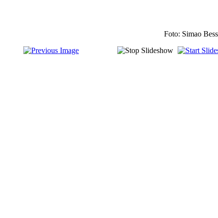
Foto: Simao Bes