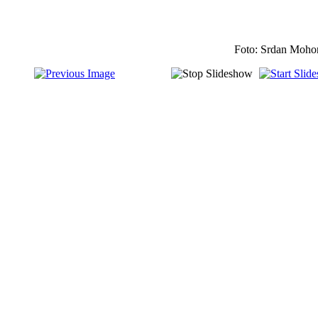
Foto: Srdan Moho